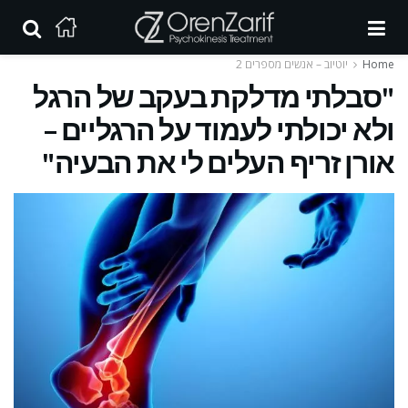
Home
יוטיוב – אנשים מספרים 2
"סבלתי מדלקת בעקב של הרגל
ולא יכולתי לעמוד על הרגליים –
אורן זריף העלים לי את הבעיה"