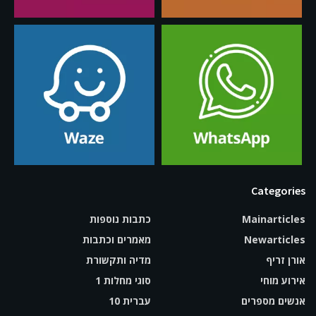
Categories
Mainarticles
כתבות נוספות
Newarticles
מאמרים וכתבות
אורן זריף
מדיה ותקשורת
אירוע מוחי
סוגי מחלות 1
אנשים מספרים
עברית 10