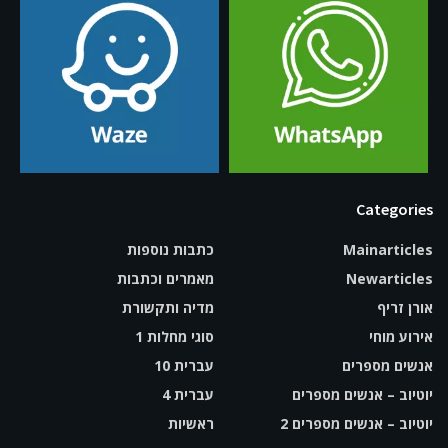
Categories
Mainarticles
כתבות נוספות
Newarticles
מאמרים וכתבות
אורן זריף
מדיה ותקשורת
אירוע מוחי
סוגי מחלות 1
אנשים מספרים
עברית 10
יוטיוב – אנשים מספרים
עברית 4
יוטיוב – אנשים מספרים 2
ראשיות