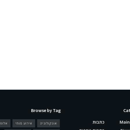
Browse by Tag
Cat
Main
כתבות
אונקולוגיה
אירוע מוחי
אלופ