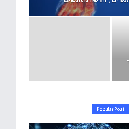
Popular Post