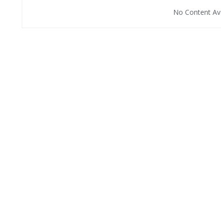
No Content Ava