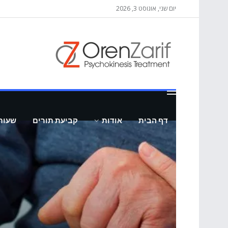
יום שני, אוגוסט 3, 2026
דף הבית
אודות
קביעת תורים
שעות