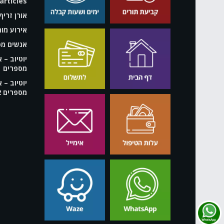
rticles
אורן זריף
אירוע מוח
אנשים מס
יוטיוב – 
מספרים
יוטיוב – 
מספרים 2