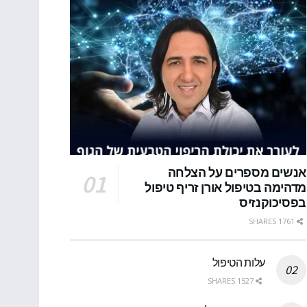
אנשים מספרים על הצלחה
מדהימה בטיפול אורן זריף טיפול
בפסיכוקנזיס
1761 SHARES
עלות הטיפול
1527 SHARES