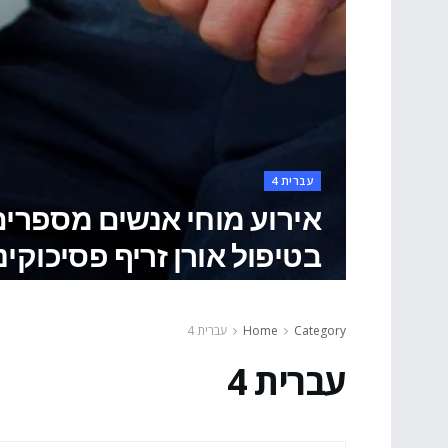
עברית 4
אירוע מוחי אנשים מספרי
בטיפול אורן זריף פסיכוקינ
Category
Home
עברית 4
עברית 4