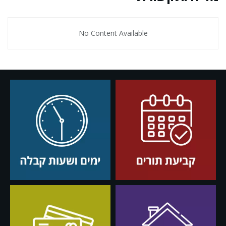
No Content Available