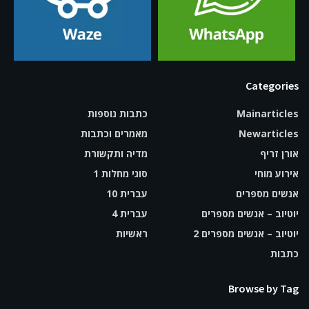
Categories
Mainarticles
כתבות נוספות
Newarticles
מאמרים וכתבות
אורן זריף
מדיה ותקשורת
אירוע מוחי
סוגי מחלות 1
אנשים מספרים
עברית 10
יוטיוב – אנשים מספרים
עברית 4
יוטיוב – אנשים מספרים 2
ראשיות
כתבות
Browse by Tag