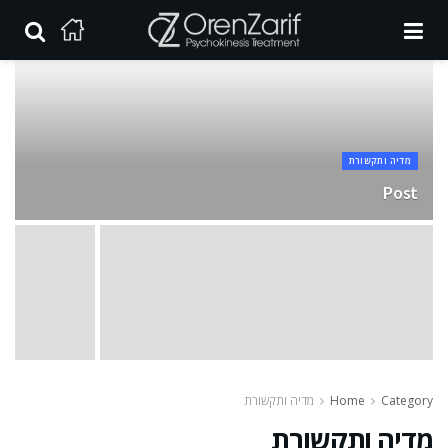
מדיה ותקשורת
Post
Category
Home
מדיה ותקשורת
מדיה ותקשורת