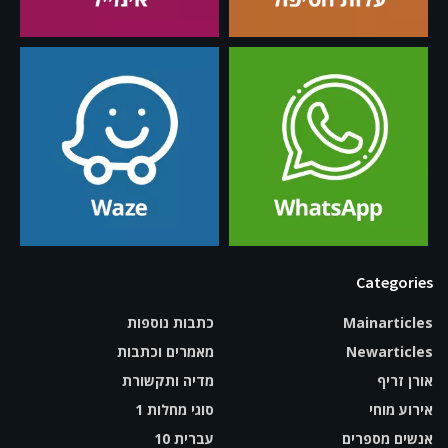
Categories
Mainarticles
כתבות נוספות
Newarticles
מאמרים וכתבות
אורן זריף
מדיה ותקשורת
אירוע מוחי
סוגי מחלות 1
אנשים מספרים
עברית 10