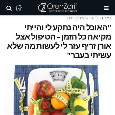
Home
יוטיוב – אנשים מספרים 2
"האוכל היה נתקע לי והייתי
מקיאה כל הזמן – הטיפול אצל
אורן זריף עזר לי לעשות מה שלא
עשיתי בעבר"