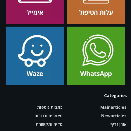
Categories
Mainarticles
כתבות נוספות
Newarticles
מאמרים וכתבות
אורן זריף
מדיה ותקשורת