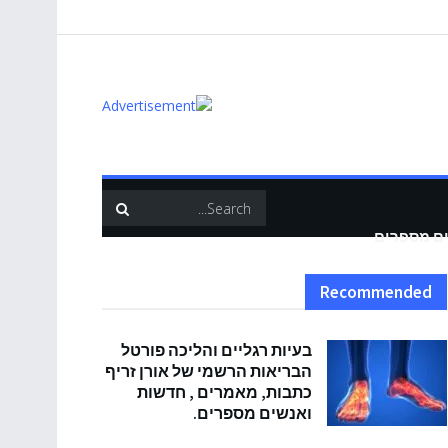
ים מספרים
Recommended
בעיות רגליים והליכה פורטל
הבריאות הרשמי של אורן זריף
כתבות, מאמרים , חדשות
ואנשים מספרים.