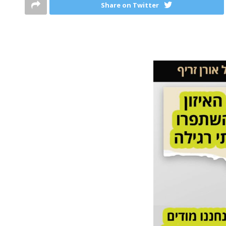
Share on Twitter