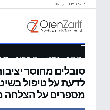
יום שישי, אוגוסט 7, 2026
Home
כתבות נוספות
דף הבית
אודות
קביעת תורים
שעות
סובלים מחוסר יציבו
לדעת על טיפול בשיטת
מספרים על הצלחה 