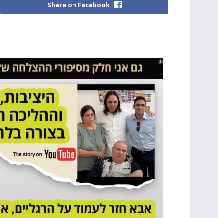
Share on Facebook