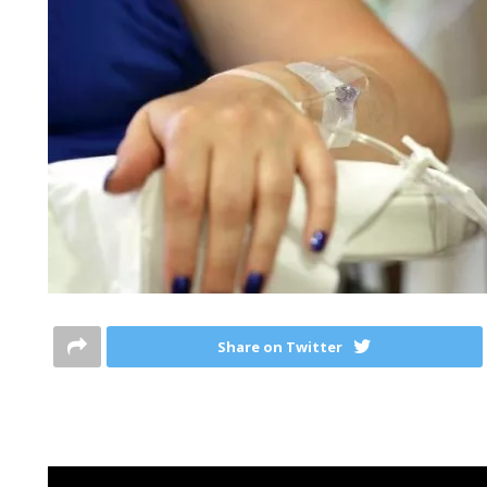
Share on Twitter