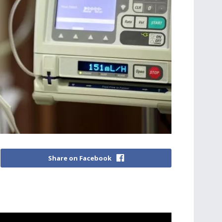
Share on Facebook