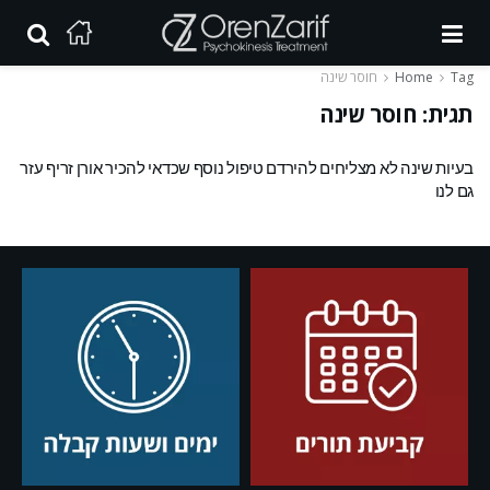
Tag
Home
חוסר שינה
תגית:
חוסר שינה
בעיות שינה לא מצליחים להירדם טיפול נוסף שכדאי להכיר אורן זריף עזר
גם לנו