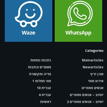
Categories
Mainarticles
כתבות נוספות
Newarticles
מאמרים וכתבות
אורן זריף
מדיה ותקשורת
אירוע מוחי
סוגי מחלות 1
אנשים מספרים
עברית 10
יוטיוב – אנשים מספרים
עברית 4
יוטיוב – אנשים מספרים 2
ראשיות